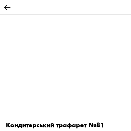
Кондитерський трафарет №81