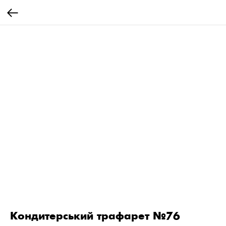
Кондитерський трафарет №76