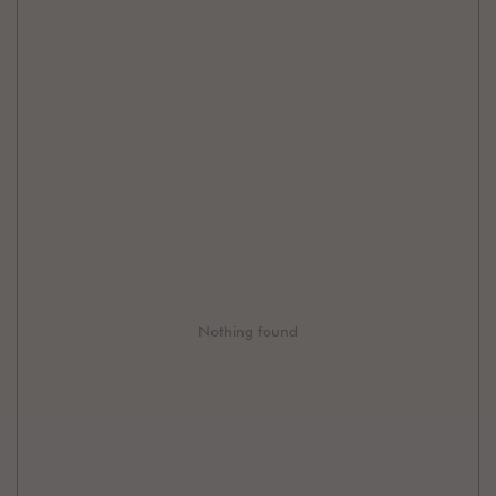
Nothing found