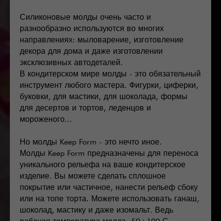
Силиконовые молды очень часто и
разнообразно используются во многих
направлениях: мыловарение, изготовление
декора для дома и даже изготовлении
эксклюзивных автодеталей.
В кондитерском мире молды - это обязательный
инструмент любого мастера. Фигурки, циферки,
буковки, для мастики, для шоколада, формы
для десертов и тортов, леденцов и
мороженого...
Но молды Keep Form - это нечто иное.
Молды Keep Form предназначены для переноса
уникального рельефа на ваше кондитерское
изделие. Вы можете сделать сплошное
покрытие или частичное, нанести рельеф сбоку
или на топе торта. Можете использовать ганаш,
шоколад, мастику и даже изомальт. Ведь