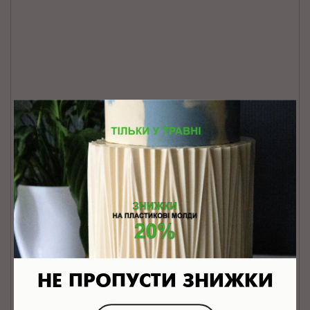
НЕ ПРОПУСТИ ЗНИЖКИ