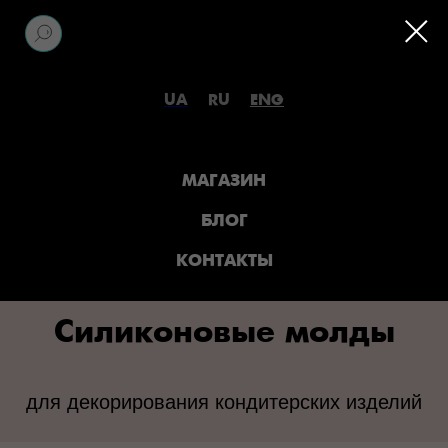
UA
RU
ENG
МАГАЗИН
БЛОГ
КОНТАКТЫ
Силиконовые молды
для декорирования кондитерских изделий