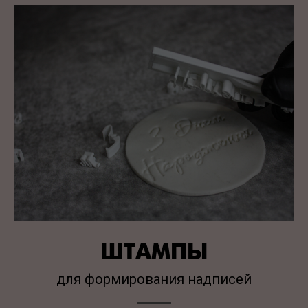
ШТАМПЫ
для формирования надписей