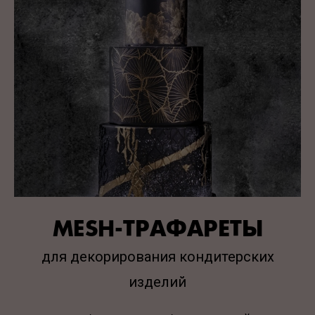
MESH-ТРАФАРЕТЫ
для декорирования кондитерских
изделий