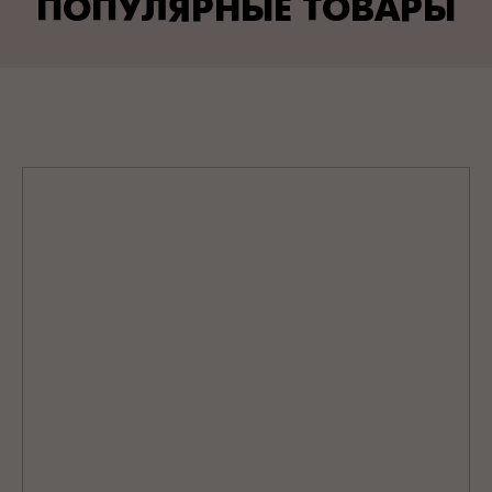
ПОПУЛЯРНЫЕ ТОВАРЫ