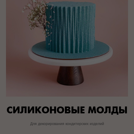
СИЛИКОНОВЫЕ МОЛДЫ
Для декорирования кондитерских изделий