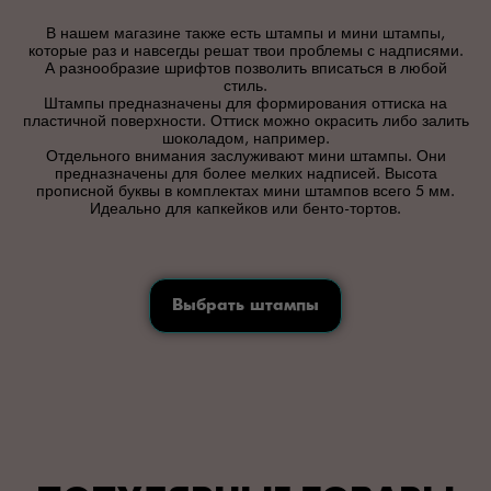
В нашем магазине также есть штампы и мини штампы,
которые раз и навсегды решат твои проблемы с надписями.
А разнообразие шрифтов позволить вписаться в любой
стиль.
Штампы предназначены для формирования оттиска на
пластичной поверхности. Оттиск можно окрасить либо залить
шоколадом, например.
Отдельного внимания заслуживают мини штампы. Они
предназначены для более мелких надписей. Высота
прописной буквы в комплектах мини штампов всего 5 мм.
Идеально для капкейков или бенто-тортов.
Выбрать штампы